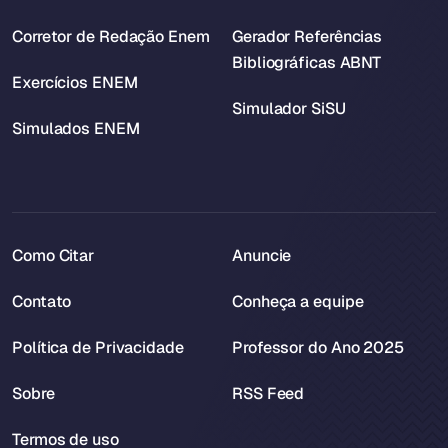
Corretor de Redação Enem
Gerador Referências
Bibliográficas ABNT
Exercícios ENEM
Simulador SiSU
Simulados ENEM
Como Citar
Anuncie
Contato
Conheça a equipe
Política de Privacidade
Professor do Ano 2025
Sobre
RSS Feed
Termos de uso