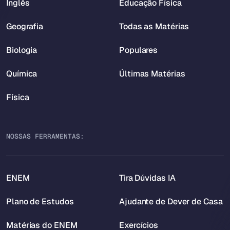
Inglês
Educação Física
Geografia
Todas as Matérias
Biologia
Populares
Química
Últimas Matérias
Física
NOSSAS FERRAMENTAS:
ENEM
Tira Dúvidas IA
Plano de Estudos
Ajudante de Dever de Casa
Matérias do ENEM
Exercícios