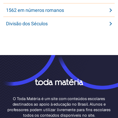
1562 em números romanos
Divisão dos Séculos
O Toda Matéria é um site com conteúdos escolares
destinados ao apoio à educação no Brasil. Alunos e
professores podem utilizar livremente para fins escolares
todos os conteúdos disponíveis no site.