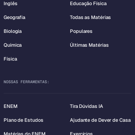
Inglês
Educação Física
Geografia
Todas as Matérias
Biologia
Populares
Química
Últimas Matérias
Física
NOSSAS FERRAMENTAS:
ENEM
Tira Dúvidas IA
Plano de Estudos
Ajudante de Dever de Casa
Matérias do ENEM
Exercícios