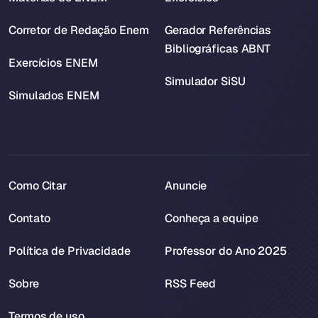
Corretor de Redação Enem
Gerador Referências
Bibliográficas ABNT
Exercícios ENEM
Simulador SiSU
Simulados ENEM
Como Citar
Anuncie
Contato
Conheça a equipe
Política de Privacidade
Professor do Ano 2025
Sobre
RSS Feed
Termos de uso