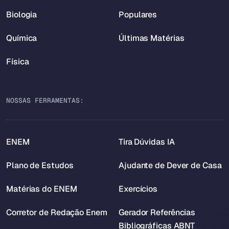
Biologia
Populares
Química
Últimas Matérias
Física
NOSSAS FERRAMENTAS:
ENEM
Tira Dúvidas IA
Plano de Estudos
Ajudante de Dever de Casa
Matérias do ENEM
Exercícios
Corretor de Redação Enem
Gerador Referências
Bibliográficas ABNT