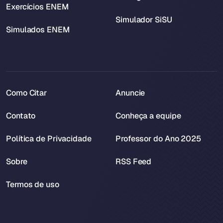
Exercícios ENEM
Simulador SiSU
Simulados ENEM
Como Citar
Anuncie
Contato
Conheça a equipe
Política de Privacidade
Professor do Ano 2025
Sobre
RSS Feed
Termos de uso