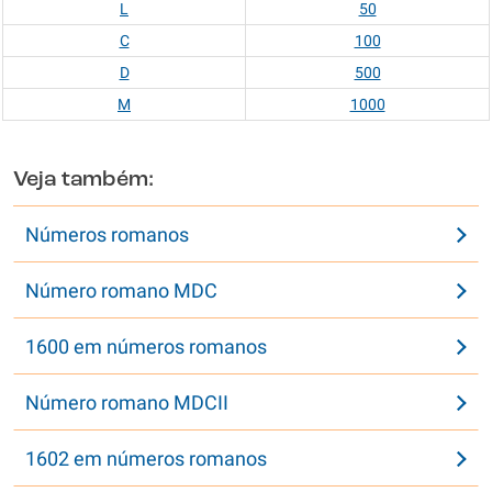
L
50
C
100
D
500
M
1000
Veja também:
Números romanos
Número romano MDC
1600 em números romanos
Número romano MDCII
1602 em números romanos