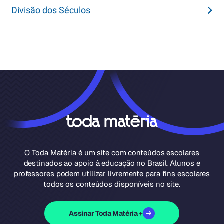
Divisão dos Séculos
O Toda Matéria é um site com conteúdos escolares
destinados ao apoio à educação no Brasil. Alunos e
professores podem utilizar livremente para fins escolares
todos os conteúdos disponíveis no site.
Assinar Toda Matéria +