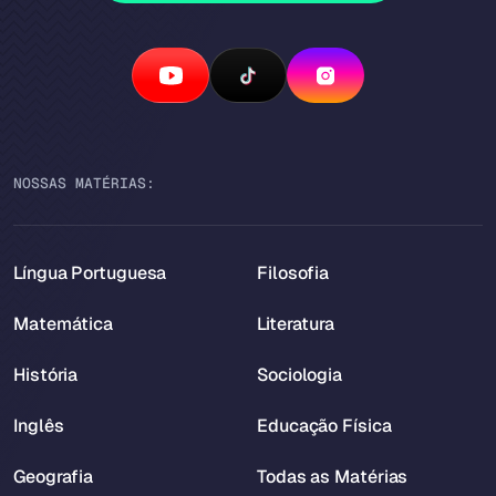
NOSSAS MATÉRIAS:
Língua Portuguesa
Filosofia
Matemática
Literatura
História
Sociologia
Inglês
Educação Física
Geografia
Todas as Matérias