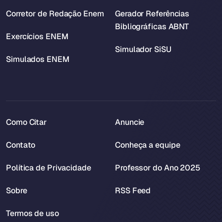
Corretor de Redação Enem
Gerador Referências
Bibliográficas ABNT
Exercícios ENEM
Simulador SiSU
Simulados ENEM
Como Citar
Anuncie
Contato
Conheça a equipe
Política de Privacidade
Professor do Ano 2025
Sobre
RSS Feed
Termos de uso