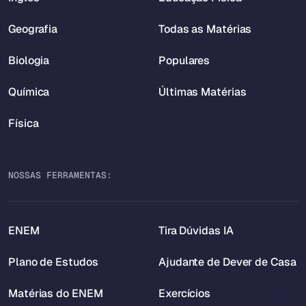
Geografia
Todas as Matérias
Biologia
Populares
Química
Últimas Matérias
Física
NOSSAS FERRAMENTAS:
ENEM
Tira Dúvidas IA
Plano de Estudos
Ajudante de Dever de Casa
Matérias do ENEM
Exercícios