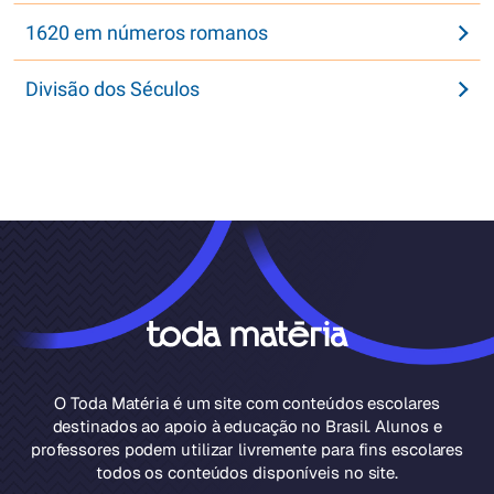
1620 em números romanos
Divisão dos Séculos
O Toda Matéria é um site com conteúdos escolares
destinados ao apoio à educação no Brasil. Alunos e
professores podem utilizar livremente para fins escolares
todos os conteúdos disponíveis no site.