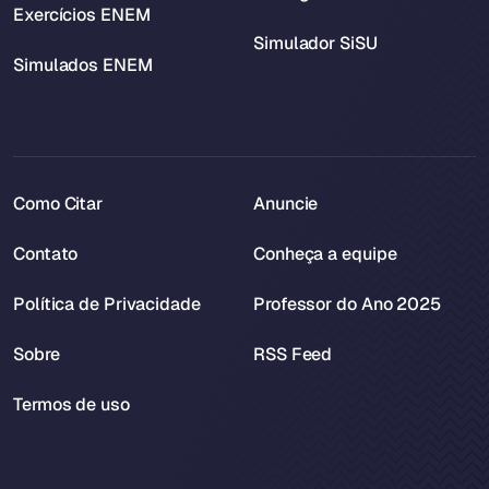
Exercícios ENEM
Simulador SiSU
Simulados ENEM
Como Citar
Anuncie
Contato
Conheça a equipe
Política de Privacidade
Professor do Ano 2025
Sobre
RSS Feed
Termos de uso