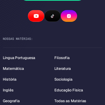
NOSSAS MATÉRIAS:
Língua Portuguesa
Filosofia
Matemática
Literatura
História
Sociologia
Inglês
Educação Física
Geografia
Todas as Matérias