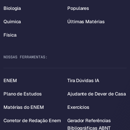
Biologia
Populares
Química
Últimas Matérias
Física
NOSSAS FERRAMENTAS:
ENEM
Tira Dúvidas IA
Plano de Estudos
Ajudante de Dever de Casa
Matérias do ENEM
Exercícios
Corretor de Redação Enem
Gerador Referências
Bibliográficas ABNT