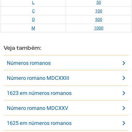
L
50
C
100
D
500
M
1000
Veja também:
Números romanos
Número romano MDCXXIII
1623 em números romanos
Número romano MDCXXV
1625 em números romanos