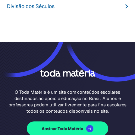
Divisão dos Séculos
O Toda Matéria é um site com conteúdos escolares
destinados ao apoio à educação no Brasil. Alunos e
professores podem utilizar livremente para fins escolares
todos os conteúdos disponíveis no site.
Assinar Toda Matéria +