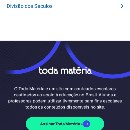
Divisão dos Séculos
O Toda Matéria é um site com conteúdos escolares
destinados ao apoio à educação no Brasil. Alunos e
professores podem utilizar livremente para fins escolares
todos os conteúdos disponíveis no site.
Assinar Toda Matéria +