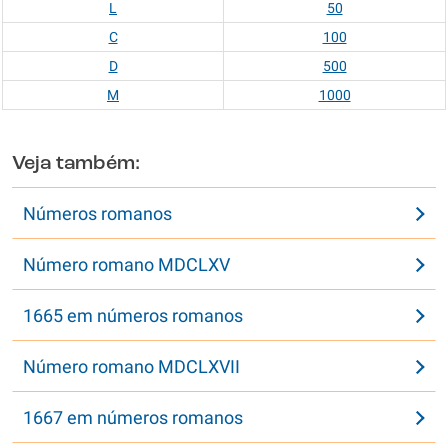
L
50
C
100
D
500
M
1000
Veja também:
Números romanos
Número romano MDCLXV
1665 em números romanos
Número romano MDCLXVII
1667 em números romanos