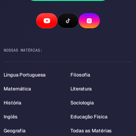
NOSSAS MATÉRIAS:
Língua Portuguesa
Filosofia
Matemática
Literatura
História
Sociologia
Inglês
Educação Física
Geografia
Todas as Matérias