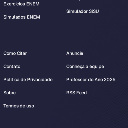
Exercícios ENEM
Simulador SiSU
Simulados ENEM
Como Citar
Anuncie
Contato
Conheça a equipe
Política de Privacidade
Professor do Ano 2025
Sobre
RSS Feed
Termos de uso