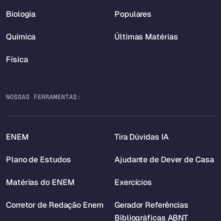
Biologia
Populares
Química
Últimas Matérias
Física
NOSSAS FERRAMENTAS:
ENEM
Tira Dúvidas IA
Plano de Estudos
Ajudante de Dever de Casa
Matérias do ENEM
Exercícios
Corretor de Redação Enem
Gerador Referências
Bibliográficas ABNT