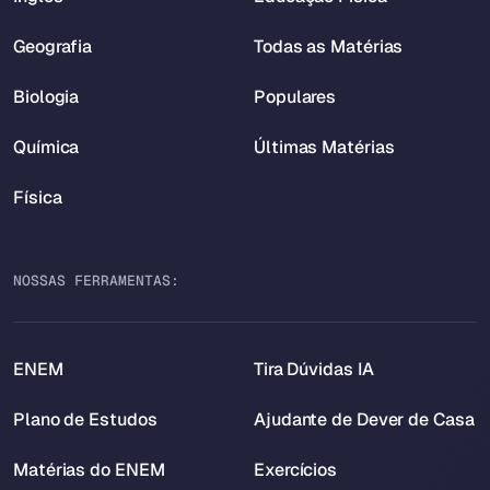
Geografia
Todas as Matérias
Biologia
Populares
Química
Últimas Matérias
Física
NOSSAS FERRAMENTAS:
ENEM
Tira Dúvidas IA
Plano de Estudos
Ajudante de Dever de Casa
Matérias do ENEM
Exercícios