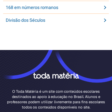
168 em números romanos
Divisão dos Séculos
O Toda Matéria é um site com conteúdos escolares
destinados ao apoio à educação no Brasil. Alunos e
professores podem utilizar livremente para fins escolares
todos os conteúdos disponíveis no site.