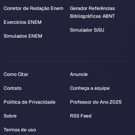
Corretor de Redação Enem
Gerador Referências
Bibliográficas ABNT
Exercícios ENEM
Simulador SiSU
Simulados ENEM
Como Citar
Anuncie
Contato
Conheça a equipe
Política de Privacidade
Professor do Ano 2025
Sobre
RSS Feed
Termos de uso