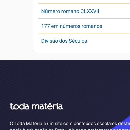
Número romano CLXXVII
177 em números romanos
Divisão dos Séculos
O Toda Matéria é um site com conteúdos escolares dest