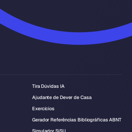
Tira Dúvidas IA
Ajudante de Dever de Casa
Exercícios
Gerador Referências Bibliográficas ABNT
Simulador SiSU