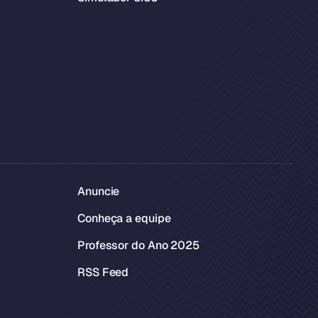
Anuncie
Conheça a equipe
Professor do Ano 2025
RSS Feed