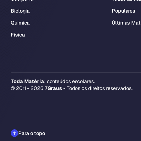
Biologia
Populares
Química
Últimas Mat
Física
Toda Matéria
: conteúdos escolares.
© 2011 - 2026
7Graus
- Todos os direitos reservados.
Para o topo