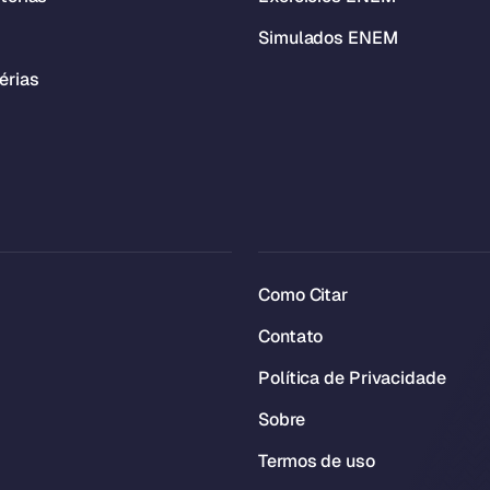
Simulados ENEM
érias
Como Citar
Contato
Política de Privacidade
Sobre
Termos de uso