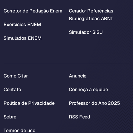
Corretor de Redação Enem
Gerador Referências
Bibliográficas ABNT
Exercícios ENEM
Simulador SiSU
Simulados ENEM
Como Citar
Anuncie
Contato
Conheça a equipe
Política de Privacidade
Professor do Ano 2025
Sobre
RSS Feed
Termos de uso