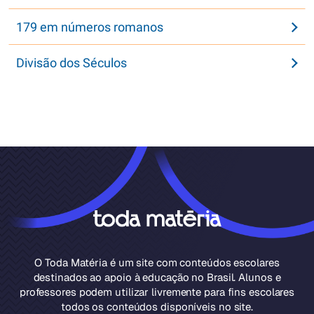
179 em números romanos
Divisão dos Séculos
O Toda Matéria é um site com conteúdos escolares
destinados ao apoio à educação no Brasil. Alunos e
professores podem utilizar livremente para fins escolares
todos os conteúdos disponíveis no site.