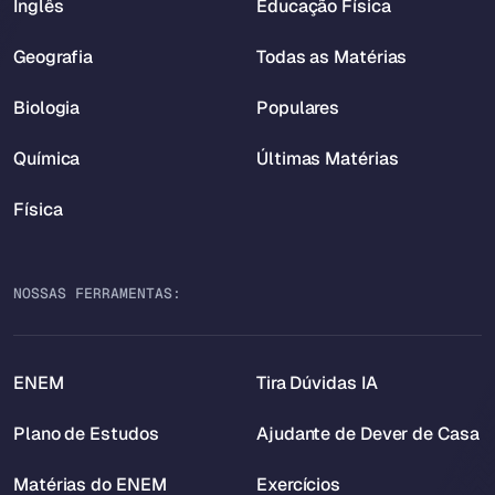
Inglês
Educação Física
Geografia
Todas as Matérias
Biologia
Populares
Química
Últimas Matérias
Física
NOSSAS FERRAMENTAS:
ENEM
Tira Dúvidas IA
Plano de Estudos
Ajudante de Dever de Casa
Matérias do ENEM
Exercícios