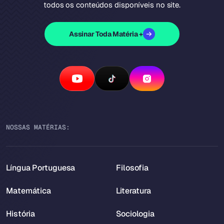
todos os conteúdos disponíveis no site.
Assinar Toda Matéria +
NOSSAS MATÉRIAS:
Língua Portuguesa
Filosofia
Matemática
Literatura
História
Sociologia