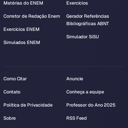
Matérias do ENEM
Exercícios
Corretor de Redação Enem
Gerador Referências
Bibliográficas ABNT
Exercícios ENEM
Simulador SiSU
Simulados ENEM
Como Citar
Anuncie
Contato
Conheça a equipe
Política de Privacidade
Professor do Ano 2025
Sobre
RSS Feed