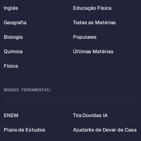
Inglês
Educação Física
Geografia
Todas as Matérias
Biologia
Populares
Química
Últimas Matérias
Física
NOSSAS FERRAMENTAS:
ENEM
Tira Dúvidas IA
Plano de Estudos
Ajudante de Dever de Casa