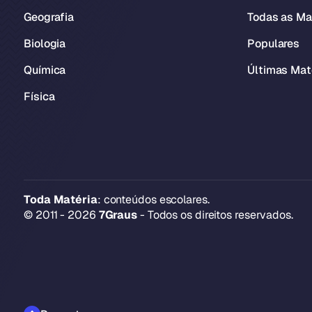
Geografia
Todas as Ma
Biologia
Populares
Química
Últimas Mat
Física
Toda Matéria
: conteúdos escolares.
© 2011 - 2026
7Graus
- Todos os direitos reservados.