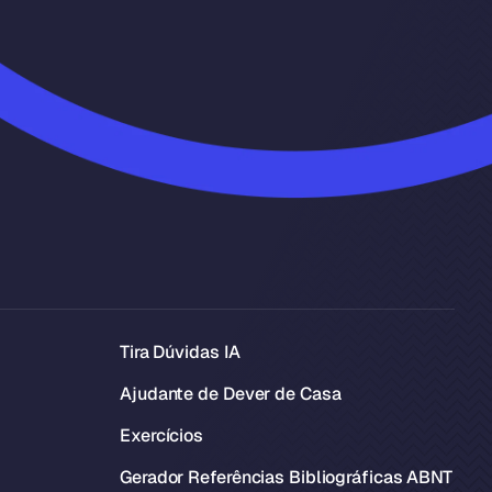
Tira Dúvidas IA
Ajudante de Dever de Casa
Exercícios
Gerador Referências Bibliográficas ABNT