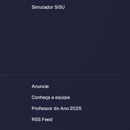
Simulador SiSU
Anuncie
Conheça a equipe
Professor do Ano 2025
RSS Feed