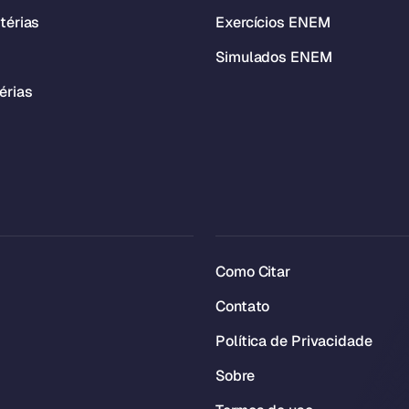
térias
Exercícios ENEM
Simulados ENEM
érias
Como Citar
Contato
Política de Privacidade
Sobre