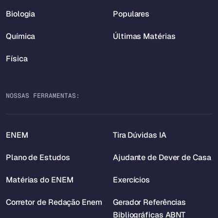
Biologia
Populares
Química
Últimas Matérias
Física
NOSSAS FERRAMENTAS:
ENEM
Tira Dúvidas IA
Plano de Estudos
Ajudante de Dever de Casa
Matérias do ENEM
Exercícios
Corretor de Redação Enem
Gerador Referências
Bibliográficas ABNT