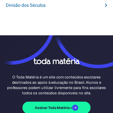
Divisão dos Séculos
O Toda Matéria é um site com conteúdos escolares
destinados ao apoio à educação no Brasil. Alunos e
professores podem utilizar livremente para fins escolares
todos os conteúdos disponíveis no site.
Assinar Toda Matéria +