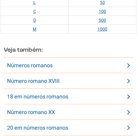
L
50
C
100
D
500
M
1000
Veja também:
Números romanos
Número romano XVIII
18 em números romanos
Número romano XX
20 em números romanos