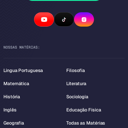
NOSSAS MATÉRIAS:
Língua Portuguesa
Filosofia
Matemática
Literatura
História
Sociologia
Inglês
Educação Física
Geografia
Todas as Matérias