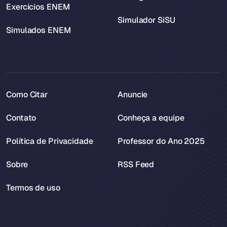
Exercícios ENEM
Simulador SiSU
Simulados ENEM
Como Citar
Anuncie
Contato
Conheça a equipe
Política de Privacidade
Professor do Ano 2025
Sobre
RSS Feed
Termos de uso