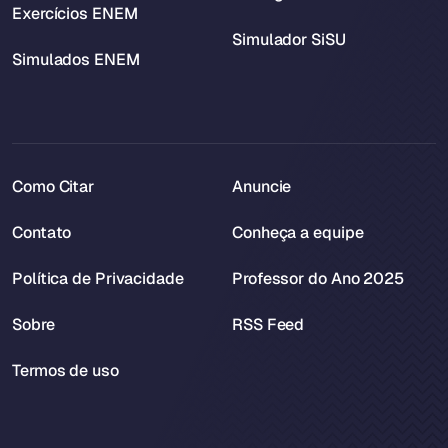
Exercícios ENEM
Simulador SiSU
Simulados ENEM
Como Citar
Anuncie
Contato
Conheça a equipe
Política de Privacidade
Professor do Ano 2025
Sobre
RSS Feed
Termos de uso