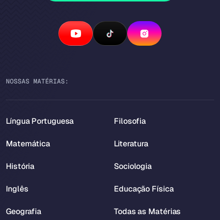
NOSSAS MATÉRIAS:
Língua Portuguesa
Filosofia
Matemática
Literatura
História
Sociologia
Inglês
Educação Física
Geografia
Todas as Matérias