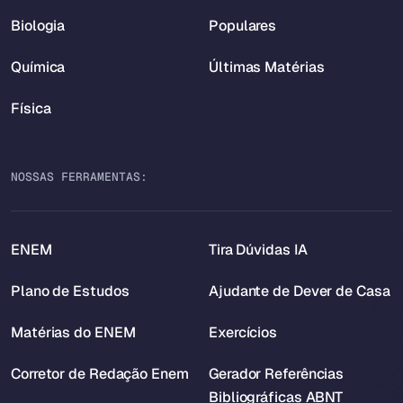
Biologia
Populares
Química
Últimas Matérias
Física
NOSSAS FERRAMENTAS:
ENEM
Tira Dúvidas IA
Plano de Estudos
Ajudante de Dever de Casa
Matérias do ENEM
Exercícios
Corretor de Redação Enem
Gerador Referências
Bibliográficas ABNT