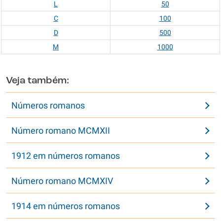
L
50
C
100
D
500
M
1000
Veja também:
Números romanos
Número romano MCMXII
1912 em números romanos
Número romano MCMXIV
1914 em números romanos