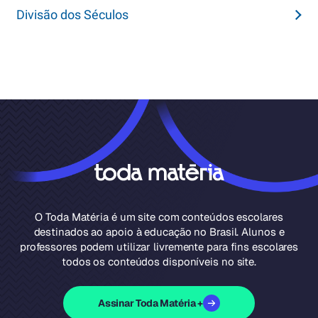
Divisão dos Séculos
O Toda Matéria é um site com conteúdos escolares
destinados ao apoio à educação no Brasil. Alunos e
professores podem utilizar livremente para fins escolares
todos os conteúdos disponíveis no site.
Assinar Toda Matéria +