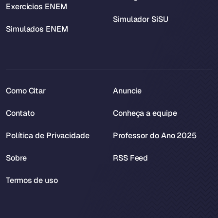
Exercícios ENEM
Simulador SiSU
Simulados ENEM
Como Citar
Anuncie
Contato
Conheça a equipe
Política de Privacidade
Professor do Ano 2025
Sobre
RSS Feed
Termos de uso