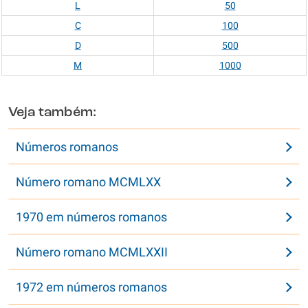
L
50
C
100
D
500
M
1000
Veja também:
Números romanos
Número romano MCMLXX
1970 em números romanos
Número romano MCMLXXII
1972 em números romanos