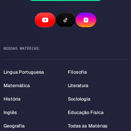
NOSSAS MATÉRIAS:
Língua Portuguesa
Filosofia
Matemática
Literatura
História
Sociologia
Inglês
Educação Física
Geografia
Todas as Matérias