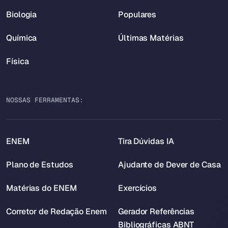
Biologia
Populares
Química
Últimas Matérias
Física
NOSSAS FERRAMENTAS:
ENEM
Tira Dúvidas IA
Plano de Estudos
Ajudante de Dever de Casa
Matérias do ENEM
Exercícios
Corretor de Redação Enem
Gerador Referências
Bibliográficas ABNT