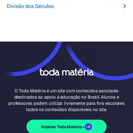
Divisão dos Séculos
O Toda Matéria é um site com conteúdos escolares
destinados ao apoio à educação no Brasil. Alunos e
professores podem utilizar livremente para fins escolares
todos os conteúdos disponíveis no site.
Assinar Toda Matéria +