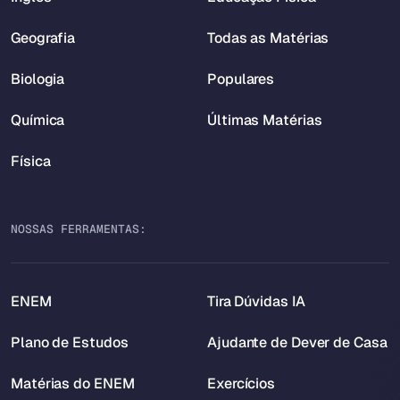
Geografia
Todas as Matérias
Biologia
Populares
Química
Últimas Matérias
Física
NOSSAS FERRAMENTAS:
ENEM
Tira Dúvidas IA
Plano de Estudos
Ajudante de Dever de Casa
Matérias do ENEM
Exercícios