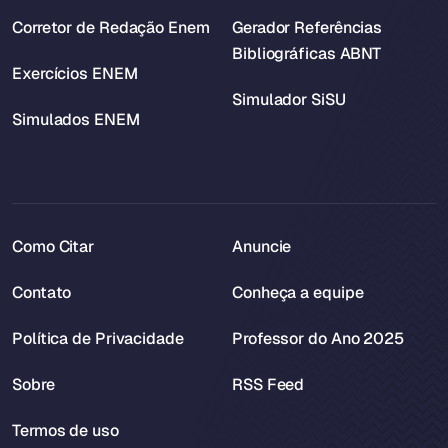
Corretor de Redação Enem
Gerador Referências
Bibliográficas ABNT
Exercícios ENEM
Simulador SiSU
Simulados ENEM
Como Citar
Anuncie
Contato
Conheça a equipe
Política de Privacidade
Professor do Ano 2025
Sobre
RSS Feed
Termos de uso