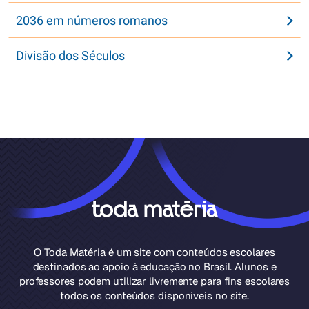
2036 em números romanos
Divisão dos Séculos
O Toda Matéria é um site com conteúdos escolares
destinados ao apoio à educação no Brasil. Alunos e
professores podem utilizar livremente para fins escolares
todos os conteúdos disponíveis no site.