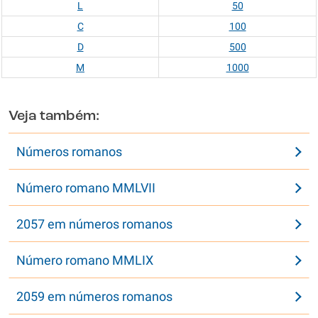
L
50
C
100
D
500
M
1000
Veja também:
Números romanos
Número romano MMLVII
2057 em números romanos
Número romano MMLIX
2059 em números romanos