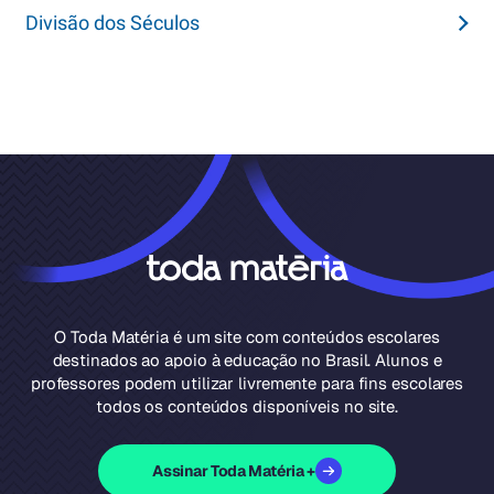
Divisão dos Séculos
O Toda Matéria é um site com conteúdos escolares
destinados ao apoio à educação no Brasil. Alunos e
professores podem utilizar livremente para fins escolares
todos os conteúdos disponíveis no site.
Assinar Toda Matéria +