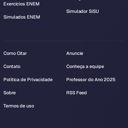
Exercícios ENEM
Simulador SiSU
Simulados ENEM
Como Citar
Anuncie
Contato
Conheça a equipe
Política de Privacidade
Professor do Ano 2025
Sobre
RSS Feed
Termos de uso