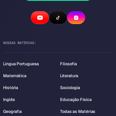
NOSSAS MATÉRIAS:
Língua Portuguesa
Filosofia
Matemática
Literatura
História
Sociologia
Inglês
Educação Física
Geografia
Todas as Matérias