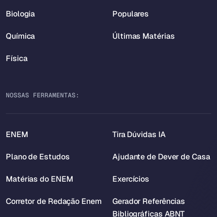
Biologia
Populares
Química
Últimas Matérias
Física
NOSSAS FERRAMENTAS:
ENEM
Tira Dúvidas IA
Plano de Estudos
Ajudante de Dever de Casa
Matérias do ENEM
Exercícios
Corretor de Redação Enem
Gerador Referências
Bibliográficas ABNT