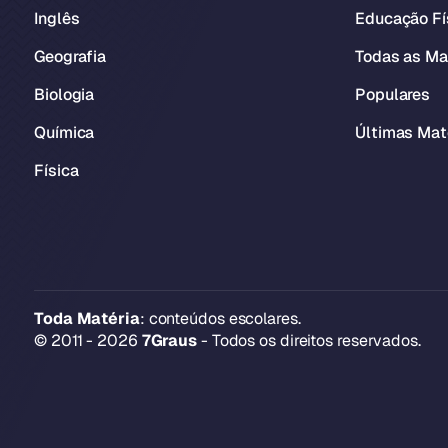
Inglês
Educação Fí
Geografia
Todas as Ma
Biologia
Populares
Química
Últimas Mat
Física
Toda Matéria
: conteúdos escolares.
© 2011 - 2026
7Graus
- Todos os direitos reservados.