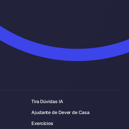
Tira Dúvidas IA
Ajudante de Dever de Casa
Exercícios