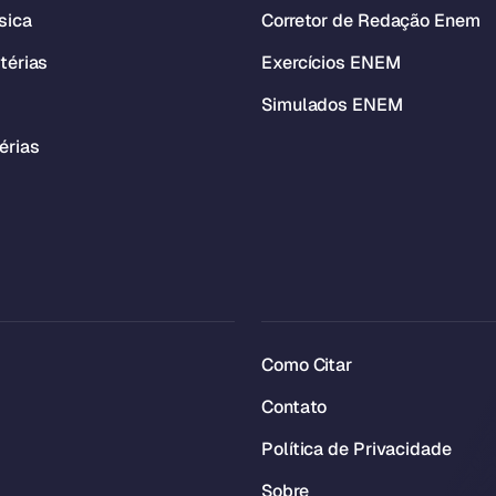
sica
Corretor de Redação Enem
térias
Exercícios ENEM
Simulados ENEM
érias
Como Citar
Contato
Política de Privacidade
Sobre