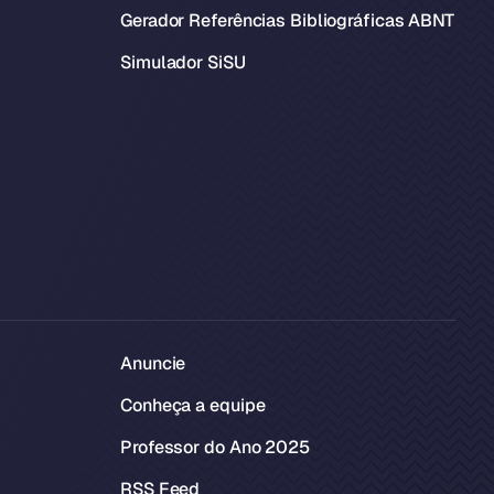
Gerador Referências Bibliográficas ABNT
Simulador SiSU
Anuncie
Conheça a equipe
Professor do Ano 2025
RSS Feed