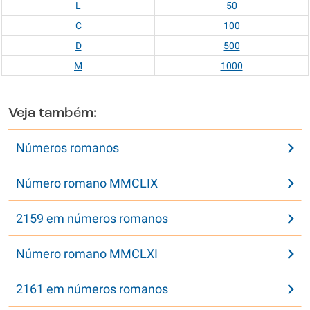
L
50
C
100
D
500
M
1000
Veja também:
Números romanos
Número romano MMCLIX
2159 em números romanos
Número romano MMCLXI
2161 em números romanos