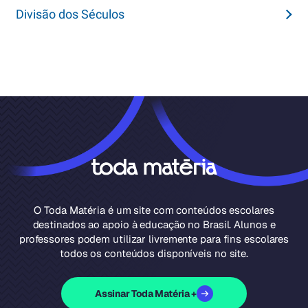
Divisão dos Séculos
O Toda Matéria é um site com conteúdos escolares
destinados ao apoio à educação no Brasil. Alunos e
professores podem utilizar livremente para fins escolares
todos os conteúdos disponíveis no site.
Assinar Toda Matéria +