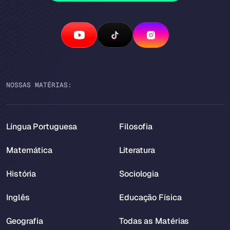
NOSSAS MATÉRIAS:
Língua Portuguesa
Filosofia
Matemática
Literatura
História
Sociologia
Inglês
Educação Física
Geografia
Todas as Matérias