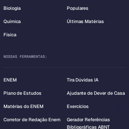
Biologia
Populares
Química
Últimas Matérias
Física
NOSSAS FERRAMENTAS:
ENEM
Tira Dúvidas IA
Plano de Estudos
Ajudante de Dever de Casa
Matérias do ENEM
Exercícios
Corretor de Redação Enem
Gerador Referências
Bibliográficas ABNT