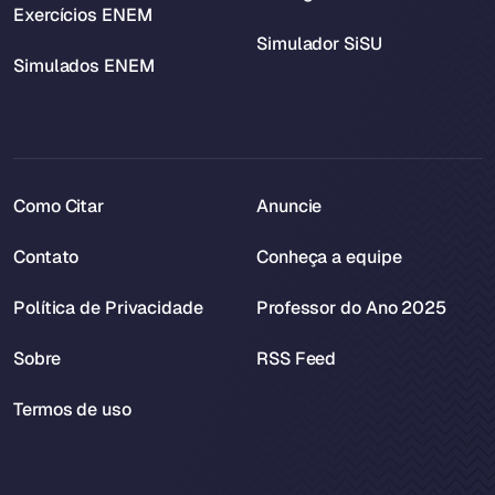
Exercícios ENEM
Simulador SiSU
Simulados ENEM
Como Citar
Anuncie
Contato
Conheça a equipe
Política de Privacidade
Professor do Ano 2025
Sobre
RSS Feed
Termos de uso