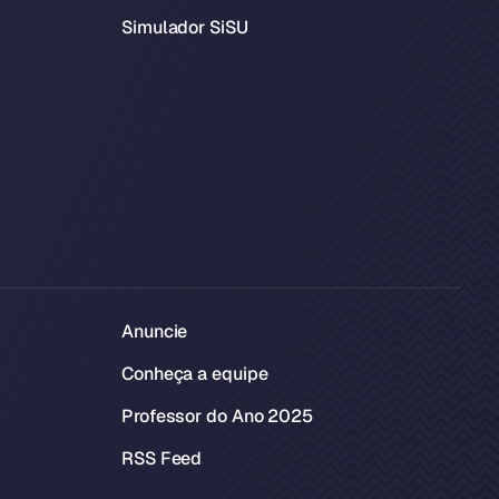
Simulador SiSU
Anuncie
Conheça a equipe
Professor do Ano 2025
RSS Feed