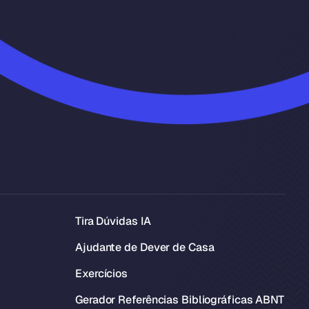
Tira Dúvidas IA
Ajudante de Dever de Casa
Exercícios
Gerador Referências Bibliográficas ABNT