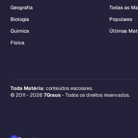
Geografia
Todas as Ma
Biologia
Populares
Química
Últimas Mat
Física
Toda Matéria
: conteúdos escolares.
© 2011 - 2026
7Graus
- Todos os direitos reservados.