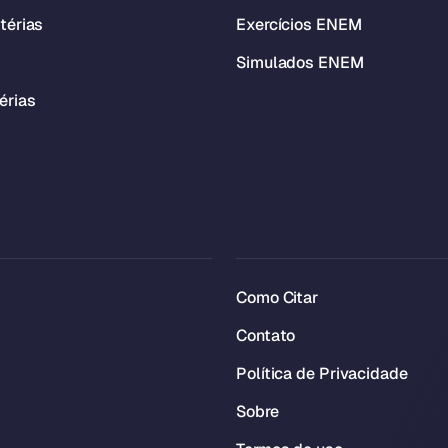
térias
Exercícios ENEM
Simulados ENEM
érias
Como Citar
Contato
Política de Privacidade
Sobre