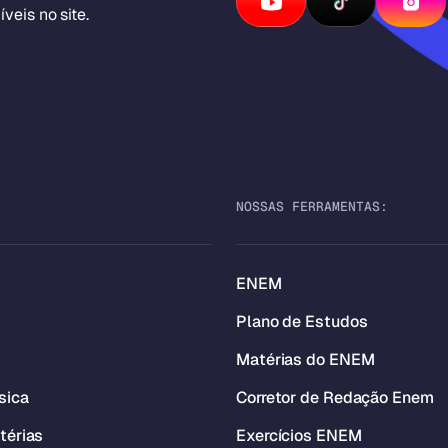
veis no site.
NOSSAS FERRAMENTAS:
ENEM
Plano de Estudos
Matérias do ENEM
sica
Corretor de Redação Enem
térias
Exercícios ENEM