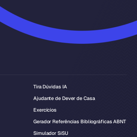
Tira Dúvidas IA
Ajudante de Dever de Casa
Exercícios
Gerador Referências Bibliográficas ABNT
Simulador SiSU