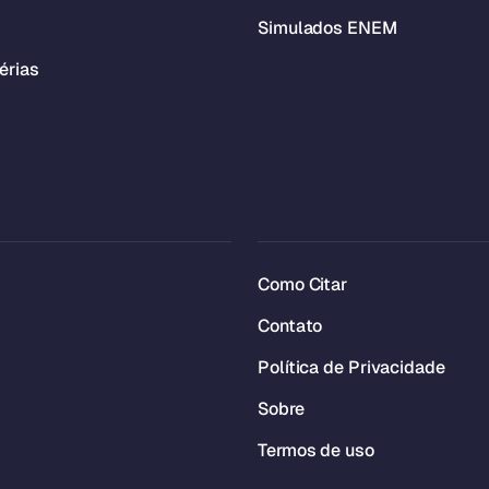
Simulados ENEM
érias
Como Citar
Contato
Política de Privacidade
Sobre
Termos de uso