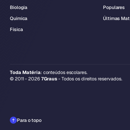
Biologia
Populares
Química
Últimas Mat
Física
Toda Matéria
: conteúdos escolares.
© 2011 - 2026
7Graus
- Todos os direitos reservados.
Para o topo