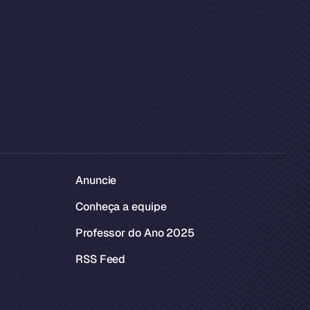
Anuncie
Conheça a equipe
Professor do Ano 2025
RSS Feed