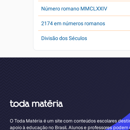
Número romano MMCLXXIV
2174 em números romanos
Divisão dos Séculos
O Toda Matéria é um site com conteúdos escolares dest
apoio à educação no Brasil. Alunos e professores podem u