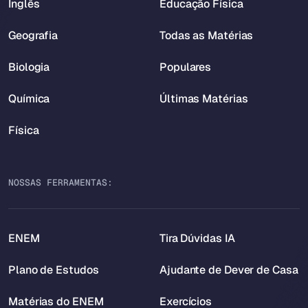
Inglês
Educação Física
Geografia
Todas as Matérias
Biologia
Populares
Química
Últimas Matérias
Física
NOSSAS FERRAMENTAS:
ENEM
Tira Dúvidas IA
Plano de Estudos
Ajudante de Dever de Casa
Matérias do ENEM
Exercícios