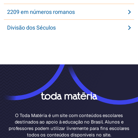
2209 em números romanos
Divisão dos Séculos
O Toda Matéria é um site com conteúdos escolares
destinados ao apoio à educação no Brasil. Alunos e
professores podem utilizar livremente para fins escolares
todos os conteúdos disponíveis no site.