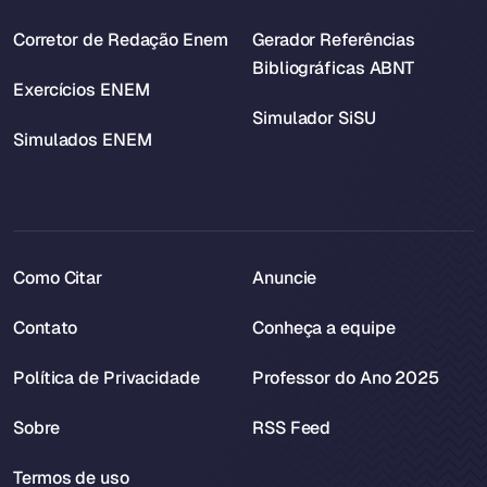
Corretor de Redação Enem
Gerador Referências
Bibliográficas ABNT
Exercícios ENEM
Simulador SiSU
Simulados ENEM
Como Citar
Anuncie
Contato
Conheça a equipe
Política de Privacidade
Professor do Ano 2025
Sobre
RSS Feed
Termos de uso