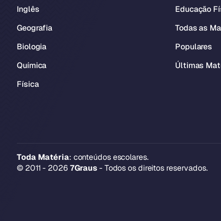
Inglês
Educação Fí
Geografia
Todas as Ma
Biologia
Populares
Química
Últimas Mat
Física
Toda Matéria
: conteúdos escolares.
© 2011 - 2026
7Graus
- Todos os direitos reservados.