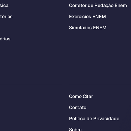
sica
Corretor de Redação Enem
térias
Exercícios ENEM
Simulados ENEM
érias
Como Citar
Contato
Política de Privacidade
Sobre