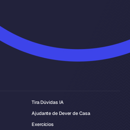
Tira Dúvidas IA
Ajudante de Dever de Casa
Exercícios