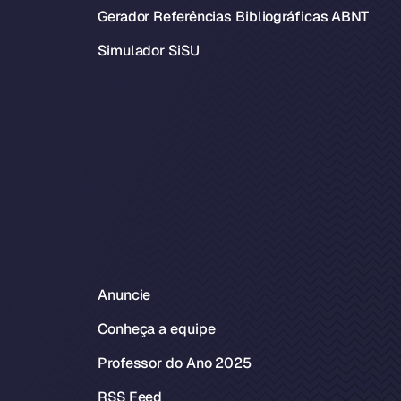
Gerador Referências Bibliográficas ABNT
Simulador SiSU
Anuncie
Conheça a equipe
Professor do Ano 2025
RSS Feed