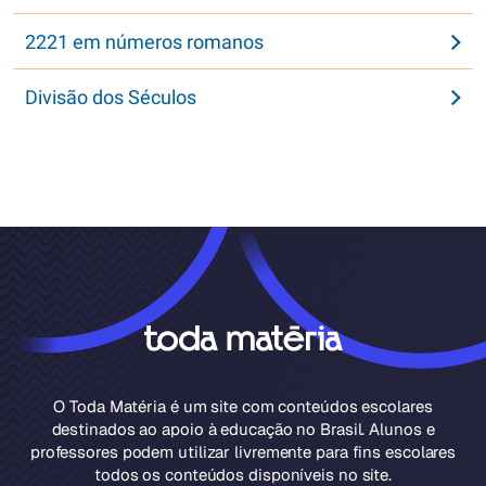
2221 em números romanos
Divisão dos Séculos
O Toda Matéria é um site com conteúdos escolares
destinados ao apoio à educação no Brasil. Alunos e
professores podem utilizar livremente para fins escolares
todos os conteúdos disponíveis no site.