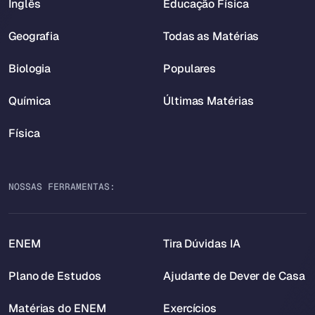
Inglês
Educação Física
Geografia
Todas as Matérias
Biologia
Populares
Química
Últimas Matérias
Física
NOSSAS FERRAMENTAS:
ENEM
Tira Dúvidas IA
Plano de Estudos
Ajudante de Dever de Casa
Matérias do ENEM
Exercícios