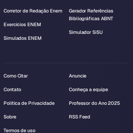
Corretor de Redação Enem
Gerador Referências
Bibliográficas ABNT
Exercícios ENEM
Simulador SiSU
Simulados ENEM
Como Citar
Anuncie
Contato
Conheça a equipe
Política de Privacidade
Professor do Ano 2025
Sobre
RSS Feed
Termos de uso