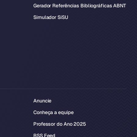
Gerador Referências Bibliográficas ABNT
Simulador SiSU
Anuncie
Conheça a equipe
Professor do Ano 2025
RSS Feed