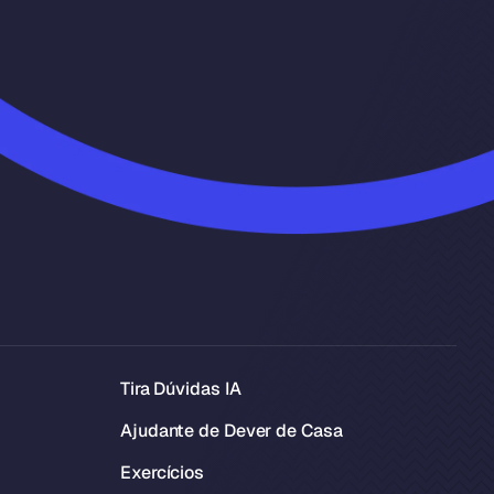
Tira Dúvidas IA
Ajudante de Dever de Casa
Exercícios