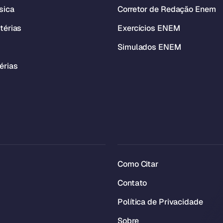
sica
Corretor de Redação Enem
térias
Exercícios ENEM
Simulados ENEM
érias
Como Citar
Contato
Política de Privacidade
Sobre