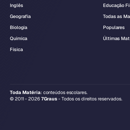
Inglês
Educação Fí
Geografia
Todas as Ma
Biologia
Populares
Química
Últimas Mat
Física
Toda Matéria
: conteúdos escolares.
© 2011 - 2026
7Graus
- Todos os direitos reservados.