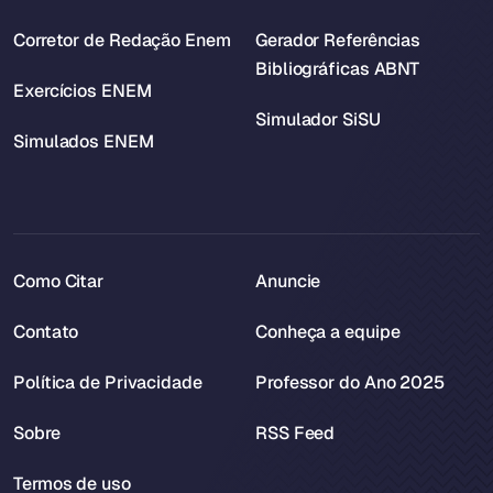
Corretor de Redação Enem
Gerador Referências
Bibliográficas ABNT
Exercícios ENEM
Simulador SiSU
Simulados ENEM
Como Citar
Anuncie
Contato
Conheça a equipe
Política de Privacidade
Professor do Ano 2025
Sobre
RSS Feed
Termos de uso