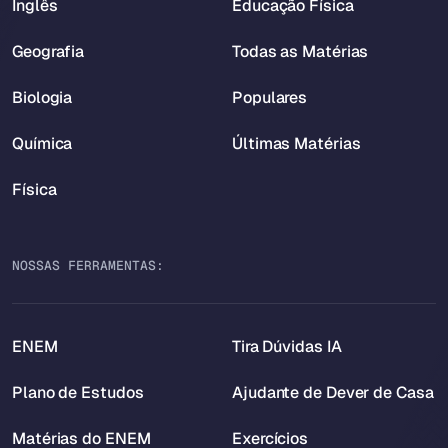
Inglês
Educação Física
Geografia
Todas as Matérias
Biologia
Populares
Química
Últimas Matérias
Física
NOSSAS FERRAMENTAS:
ENEM
Tira Dúvidas IA
Plano de Estudos
Ajudante de Dever de Casa
Matérias do ENEM
Exercícios