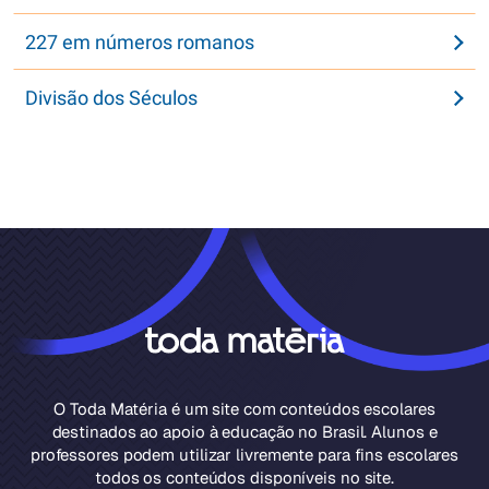
227 em números romanos
Divisão dos Séculos
O Toda Matéria é um site com conteúdos escolares
destinados ao apoio à educação no Brasil. Alunos e
professores podem utilizar livremente para fins escolares
todos os conteúdos disponíveis no site.