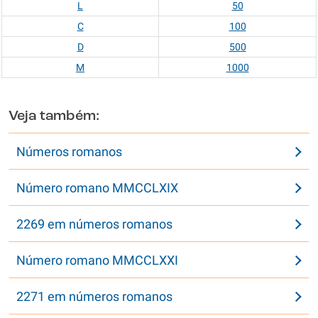
L
50
C
100
D
500
M
1000
Veja também:
Números romanos
Número romano MMCCLXIX
2269 em números romanos
Número romano MMCCLXXI
2271 em números romanos