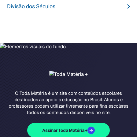
Divisão dos Séculos
O Toda Matéria é um site com conteúdos escolares
destinados ao apoio à educação no Brasil. Alunos e
professores podem utilizar livremente para fins escolares
todos os conteúdos disponíveis no site.
Assinar Toda Matéria +