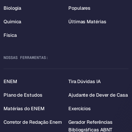
Biologia
Populares
Química
Últimas Matérias
Física
NOSSAS FERRAMENTAS:
ENEM
Tira Dúvidas IA
Plano de Estudos
Ajudante de Dever de Casa
Matérias do ENEM
Exercícios
Corretor de Redação Enem
Gerador Referências
Bibliográficas ABNT