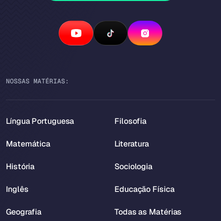
NOSSAS MATÉRIAS:
Língua Portuguesa
Filosofia
Matemática
Literatura
História
Sociologia
Inglês
Educação Física
Geografia
Todas as Matérias