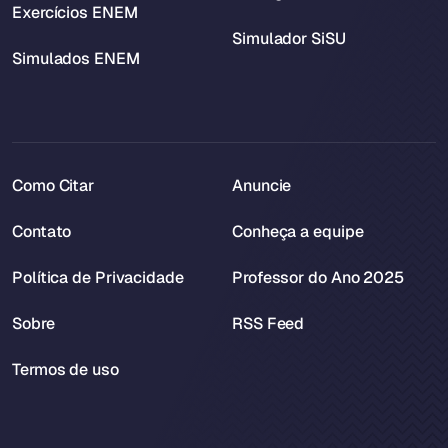
Exercícios ENEM
Simulador SiSU
Simulados ENEM
Como Citar
Anuncie
Contato
Conheça a equipe
Política de Privacidade
Professor do Ano 2025
Sobre
RSS Feed
Termos de uso