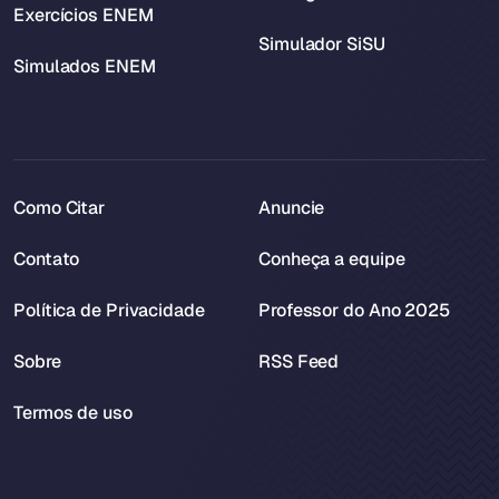
Exercícios ENEM
Simulador SiSU
Simulados ENEM
Como Citar
Anuncie
Contato
Conheça a equipe
Política de Privacidade
Professor do Ano 2025
Sobre
RSS Feed
Termos de uso