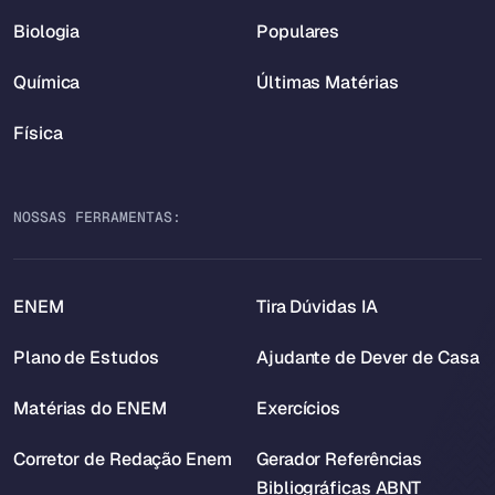
Biologia
Populares
Química
Últimas Matérias
Física
NOSSAS FERRAMENTAS:
ENEM
Tira Dúvidas IA
Plano de Estudos
Ajudante de Dever de Casa
Matérias do ENEM
Exercícios
Corretor de Redação Enem
Gerador Referências
Bibliográficas ABNT