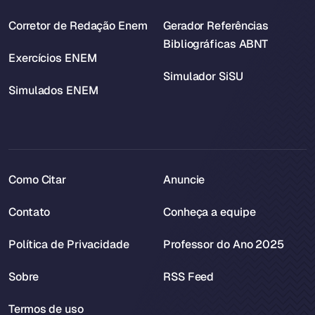
Corretor de Redação Enem
Gerador Referências
Bibliográficas ABNT
Exercícios ENEM
Simulador SiSU
Simulados ENEM
Como Citar
Anuncie
Contato
Conheça a equipe
Política de Privacidade
Professor do Ano 2025
Sobre
RSS Feed
Termos de uso