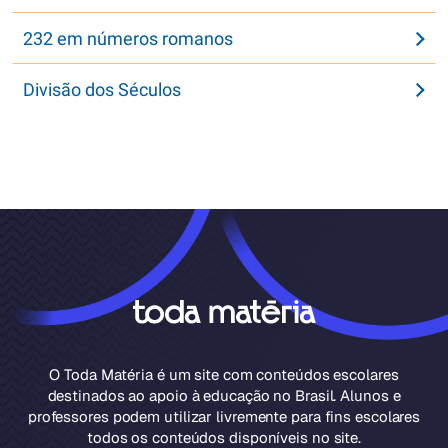
232 em números romanos
Divisão dos Séculos
O Toda Matéria é um site com conteúdos escolares
destinados ao apoio à educação no Brasil. Alunos e
professores podem utilizar livremente para fins escolares
todos os conteúdos disponíveis no site.