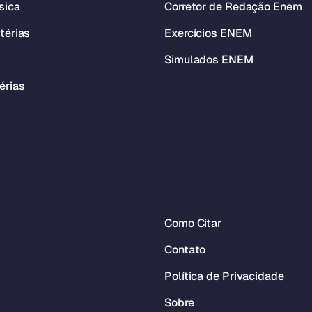
sica
Corretor de Redação Enem
térias
Exercícios ENEM
Simulados ENEM
érias
Como Citar
Contato
Política de Privacidade
Sobre