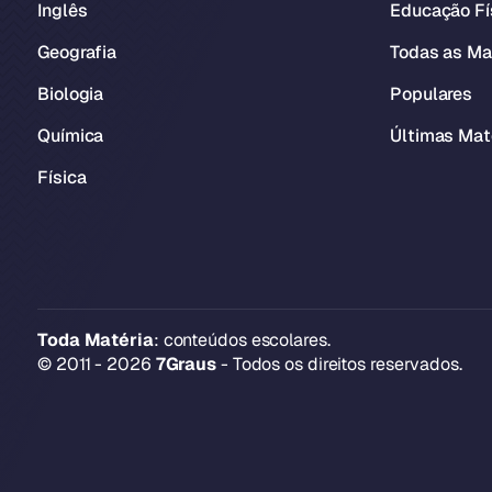
Inglês
Educação Fí
Geografia
Todas as Ma
Biologia
Populares
Química
Últimas Mat
Física
Toda Matéria
: conteúdos escolares.
© 2011 - 2026
7Graus
- Todos os direitos reservados.