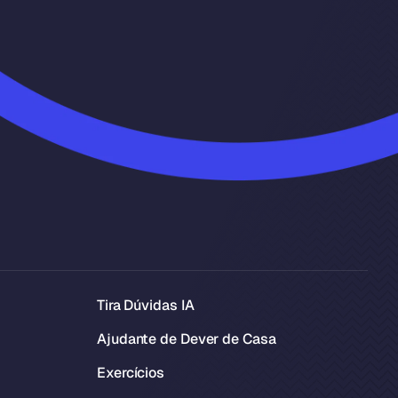
Tira Dúvidas IA
Ajudante de Dever de Casa
Exercícios