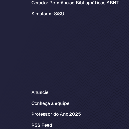
Gerador Referências Bibliográficas ABNT
Simulador SiSU
Anuncie
Conheça a equipe
Professor do Ano 2025
RSS Feed