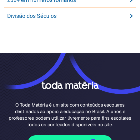
Divisão dos Séculos
O Toda Matéria é um site com conteúdos escolares
destinados ao apoio à educação no Brasil. Alunos e
professores podem utilizar livremente para fins escolares
todos os conteúdos disponíveis no site.