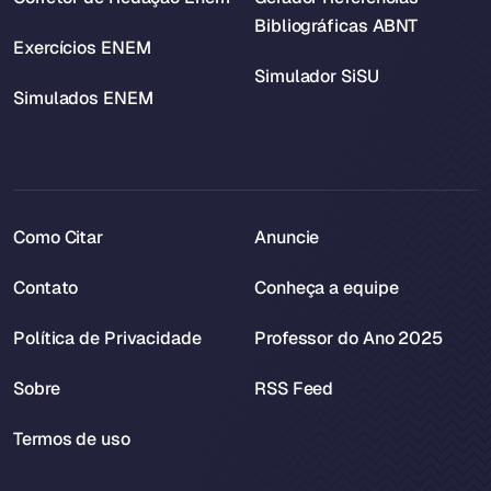
Bibliográficas ABNT
Exercícios ENEM
Simulador SiSU
Simulados ENEM
Como Citar
Anuncie
Contato
Conheça a equipe
Política de Privacidade
Professor do Ano 2025
Sobre
RSS Feed
Termos de uso