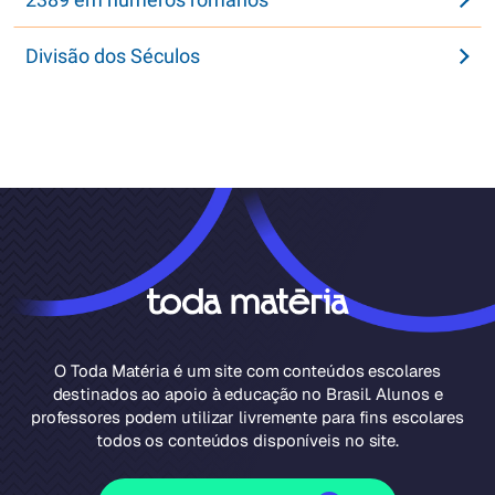
Divisão dos Séculos
O Toda Matéria é um site com conteúdos escolares
destinados ao apoio à educação no Brasil. Alunos e
professores podem utilizar livremente para fins escolares
todos os conteúdos disponíveis no site.