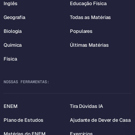
Inglês
Educação Física
Geografia
Todas as Matérias
Biologia
Populares
Química
Últimas Matérias
Física
NOSSAS FERRAMENTAS:
ENEM
Tira Dúvidas IA
Plano de Estudos
Ajudante de Dever de Casa
Matérias do ENEM
Exercícios