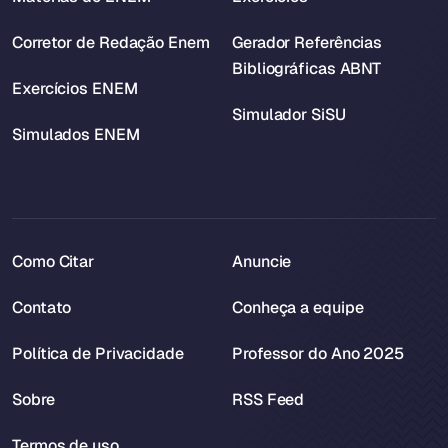
Corretor de Redação Enem
Gerador Referências
Bibliográficas ABNT
Exercícios ENEM
Simulador SiSU
Simulados ENEM
Como Citar
Anuncie
Contato
Conheça a equipe
Política de Privacidade
Professor do Ano 2025
Sobre
RSS Feed
Termos de uso