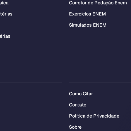
sica
Corretor de Redação Enem
térias
Exercícios ENEM
Simulados ENEM
érias
Como Citar
Contato
Política de Privacidade
Sobre