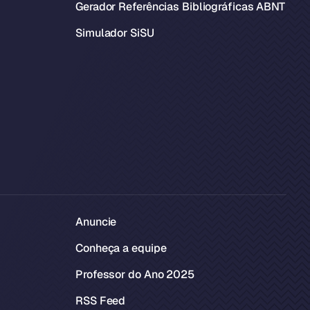
Gerador Referências Bibliográficas ABNT
Simulador SiSU
Anuncie
Conheça a equipe
Professor do Ano 2025
RSS Feed