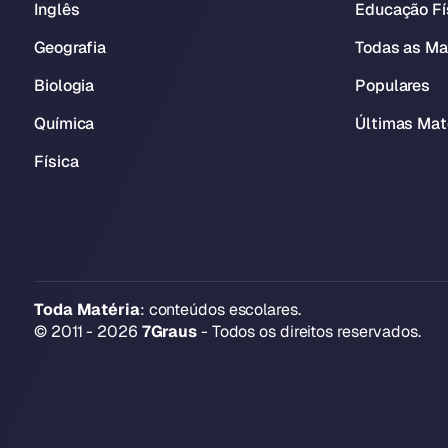
Inglês
Educação Fí
Geografia
Todas as Ma
Biologia
Populares
Química
Últimas Mat
Física
Toda Matéria
: conteúdos escolares.
© 2011 - 2026
7Graus
- Todos os direitos reservados.