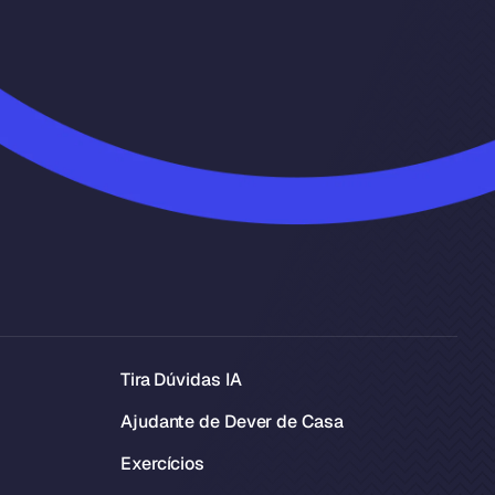
Tira Dúvidas IA
Ajudante de Dever de Casa
Exercícios