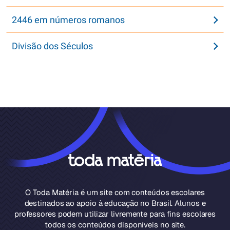
2446 em números romanos
Divisão dos Séculos
O Toda Matéria é um site com conteúdos escolares
destinados ao apoio à educação no Brasil. Alunos e
professores podem utilizar livremente para fins escolares
todos os conteúdos disponíveis no site.