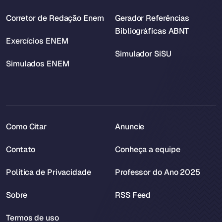
Corretor de Redação Enem
Gerador Referências
Bibliográficas ABNT
Exercícios ENEM
Simulador SiSU
Simulados ENEM
Como Citar
Anuncie
Contato
Conheça a equipe
Política de Privacidade
Professor do Ano 2025
Sobre
RSS Feed
Termos de uso