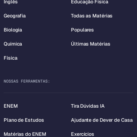
Inglês
Educação Física
Geografia
Todas as Matérias
Biologia
Populares
Química
Últimas Matérias
Física
NOSSAS FERRAMENTAS:
ENEM
Tira Dúvidas IA
Plano de Estudos
Ajudante de Dever de Casa
Matérias do ENEM
Exercícios