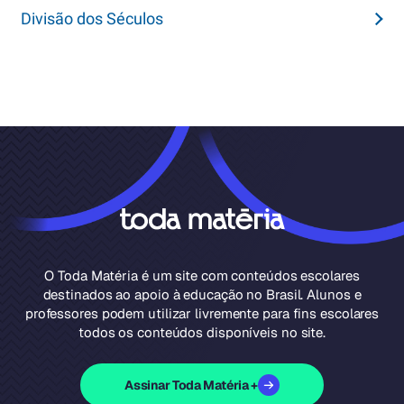
Divisão dos Séculos
O Toda Matéria é um site com conteúdos escolares
destinados ao apoio à educação no Brasil. Alunos e
professores podem utilizar livremente para fins escolares
todos os conteúdos disponíveis no site.
Assinar Toda Matéria +