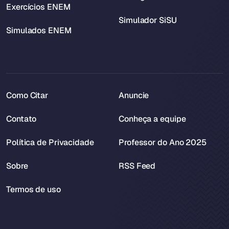
Exercícios ENEM
Simulador SiSU
Simulados ENEM
Como Citar
Anuncie
Contato
Conheça a equipe
Política de Privacidade
Professor do Ano 2025
Sobre
RSS Feed
Termos de uso