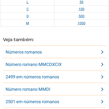
L
50
C
100
D
500
M
1000
Veja também:
Números romanos
Número romano MMCDXCIX
2499 em números romanos
Número romano MMDI
2501 em números romanos