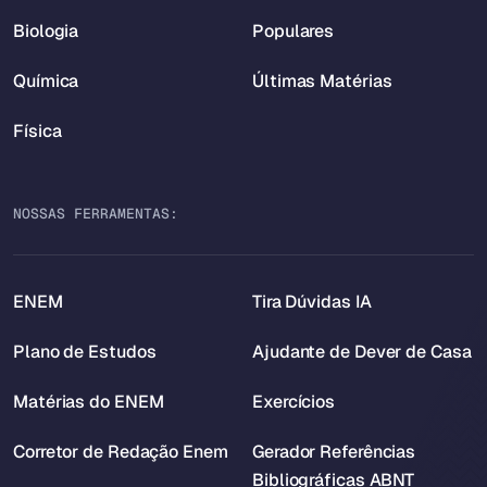
Biologia
Populares
Química
Últimas Matérias
Física
NOSSAS FERRAMENTAS:
ENEM
Tira Dúvidas IA
Plano de Estudos
Ajudante de Dever de Casa
Matérias do ENEM
Exercícios
Corretor de Redação Enem
Gerador Referências
Bibliográficas ABNT