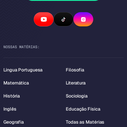
NOSSAS MATÉRIAS:
Língua Portuguesa
Filosofia
Matemática
Literatura
História
Sociologia
Inglês
Educação Física
Geografia
Todas as Matérias