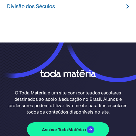
Divisão dos Séculos
O Toda Matéria é um site com conteúdos escolares
destinados ao apoio à educação no Brasil. Alunos e
professores podem utilizar livremente para fins escolares
todos os conteúdos disponíveis no site.
Assinar Toda Matéria +