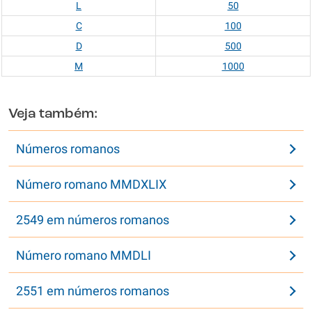
L
50
C
100
D
500
M
1000
Veja também:
Números romanos
Número romano MMDXLIX
2549 em números romanos
Número romano MMDLI
2551 em números romanos