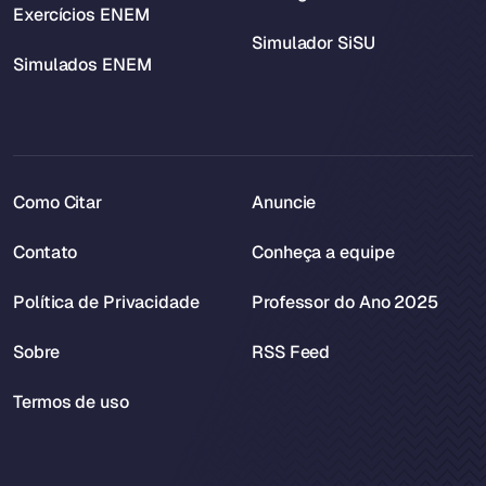
Exercícios ENEM
Simulador SiSU
Simulados ENEM
Como Citar
Anuncie
Contato
Conheça a equipe
Política de Privacidade
Professor do Ano 2025
Sobre
RSS Feed
Termos de uso