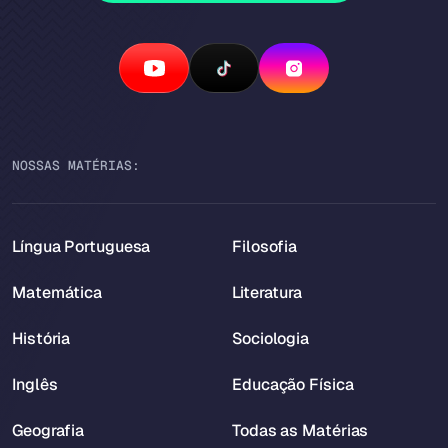
NOSSAS MATÉRIAS:
Língua Portuguesa
Filosofia
Matemática
Literatura
História
Sociologia
Inglês
Educação Física
Geografia
Todas as Matérias