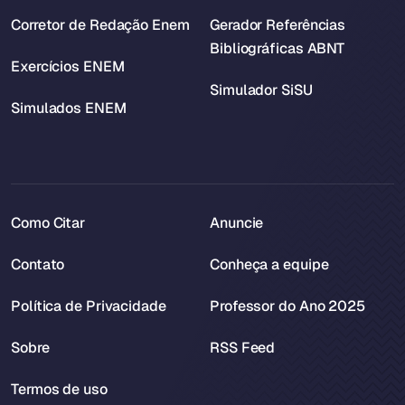
Corretor de Redação Enem
Gerador Referências
Bibliográficas ABNT
Exercícios ENEM
Simulador SiSU
Simulados ENEM
Como Citar
Anuncie
Contato
Conheça a equipe
Política de Privacidade
Professor do Ano 2025
Sobre
RSS Feed
Termos de uso