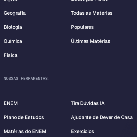
Geografia
Todas as Matérias
Biologia
Populares
Química
Últimas Matérias
Física
NOSSAS FERRAMENTAS:
ENEM
Tira Dúvidas IA
Plano de Estudos
Ajudante de Dever de Casa
Matérias do ENEM
Exercícios