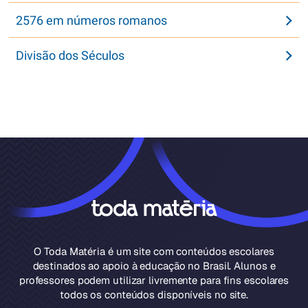
2576 em números romanos
Divisão dos Séculos
O Toda Matéria é um site com conteúdos escolares
destinados ao apoio à educação no Brasil. Alunos e
professores podem utilizar livremente para fins escolares
todos os conteúdos disponíveis no site.