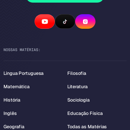
NOSSAS MATÉRIAS:
Língua Portuguesa
Filosofia
Matemática
Literatura
História
Sociologia
Inglês
Educação Física
Geografia
Todas as Matérias