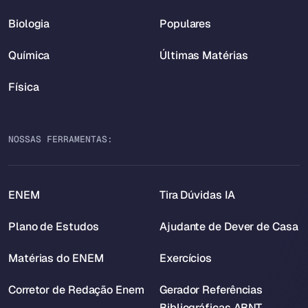
Biologia
Populares
Química
Últimas Matérias
Física
NOSSAS FERRAMENTAS:
ENEM
Tira Dúvidas IA
Plano de Estudos
Ajudante de Dever de Casa
Matérias do ENEM
Exercícios
Corretor de Redação Enem
Gerador Referências
Bibliográficas ABNT