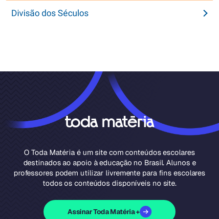
Divisão dos Séculos
O Toda Matéria é um site com conteúdos escolares
destinados ao apoio à educação no Brasil. Alunos e
professores podem utilizar livremente para fins escolares
todos os conteúdos disponíveis no site.
Assinar Toda Matéria +