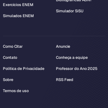
Exercícios ENEM
Simulador SiSU
Simulados ENEM
Como Citar
Anuncie
Contato
Conheça a equipe
Política de Privacidade
Professor do Ano 2025
Sobre
RSS Feed
Termos de uso