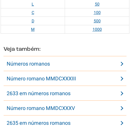
L
50
C
100
D
500
M
1000
Veja também:
Números romanos
Número romano MMDCXXXIII
2633 em números romanos
Número romano MMDCXXXV
2635 em números romanos