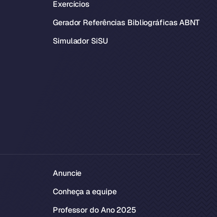
Exercícios
Gerador Referências Bibliográficas ABNT
Simulador SiSU
Anuncie
Conheça a equipe
Professor do Ano 2025