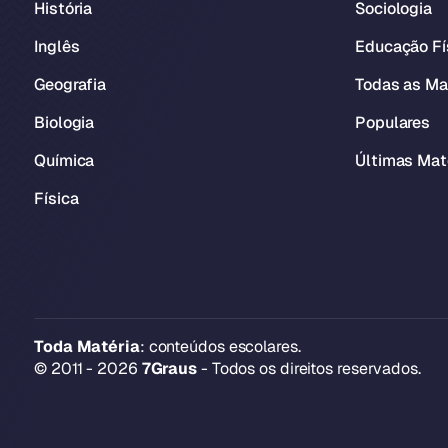
História
Sociologia
Inglês
Educação Fí
Geografia
Todas as Ma
Biologia
Populares
Química
Últimas Mat
Física
Toda Matéria
: conteúdos escolares.
© 2011 - 2026
7Graus
- Todos os direitos reservados.