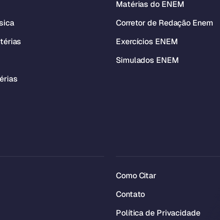
Matérias do ENEM
sica
Corretor de Redação Enem
térias
Exercícios ENEM
Simulados ENEM
érias
Como Citar
Contato
Política de Privacidade