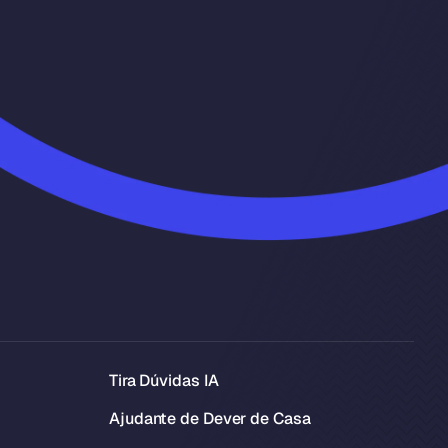
Tira Dúvidas IA
Ajudante de Dever de Casa