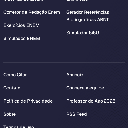
Corretor de Redação Enem
Gerador Referências
Bibliográficas ABNT
Exercícios ENEM
Simulador SiSU
Simulados ENEM
Como Citar
Anuncie
Contato
Conheça a equipe
Política de Privacidade
Professor do Ano 2025
Sobre
RSS Feed
Termos de uso