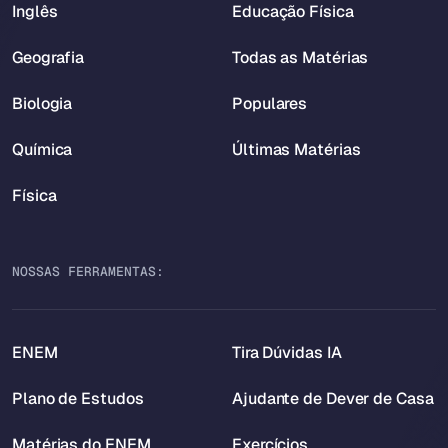
Inglês
Educação Física
Geografia
Todas as Matérias
Biologia
Populares
Química
Últimas Matérias
Física
NOSSAS FERRAMENTAS:
ENEM
Tira Dúvidas IA
Plano de Estudos
Ajudante de Dever de Casa
Matérias do ENEM
Exercícios