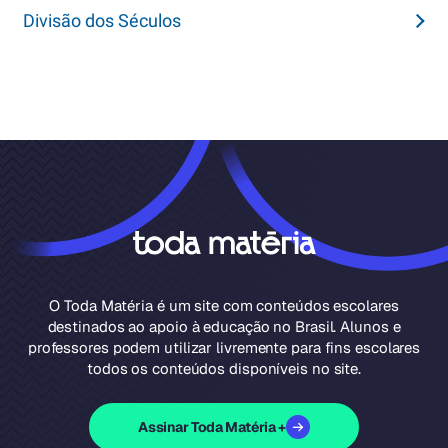
Divisão dos Séculos
O Toda Matéria é um site com conteúdos escolares
destinados ao apoio à educação no Brasil. Alunos e
professores podem utilizar livremente para fins escolares
todos os conteúdos disponíveis no site.
Assinar Toda Matéria +