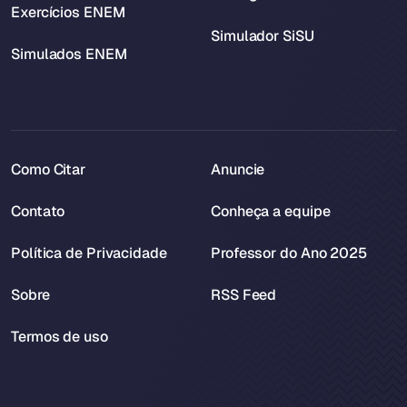
Exercícios ENEM
Simulador SiSU
Simulados ENEM
Como Citar
Anuncie
Contato
Conheça a equipe
Política de Privacidade
Professor do Ano 2025
Sobre
RSS Feed
Termos de uso