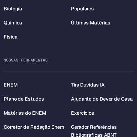
Biologia
Populares
Química
Últimas Matérias
Física
NOSSAS FERRAMENTAS:
ENEM
Tira Dúvidas IA
Plano de Estudos
Ajudante de Dever de Casa
Matérias do ENEM
Exercícios
Corretor de Redação Enem
Gerador Referências
Bibliográficas ABNT