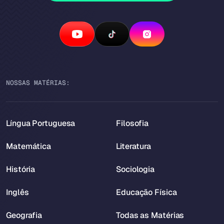
NOSSAS MATÉRIAS:
Língua Portuguesa
Filosofia
Matemática
Literatura
História
Sociologia
Inglês
Educação Física
Geografia
Todas as Matérias