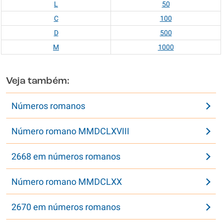
L
50
C
100
D
500
M
1000
Veja também:
Números romanos
Número romano MMDCLXVIII
2668 em números romanos
Número romano MMDCLXX
2670 em números romanos