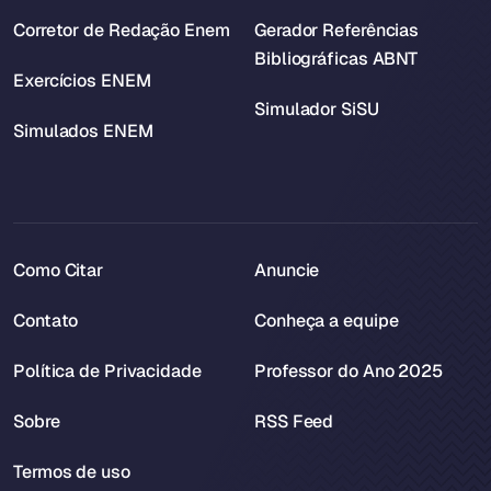
Corretor de Redação Enem
Gerador Referências
Bibliográficas ABNT
Exercícios ENEM
Simulador SiSU
Simulados ENEM
Como Citar
Anuncie
Contato
Conheça a equipe
Política de Privacidade
Professor do Ano 2025
Sobre
RSS Feed
Termos de uso