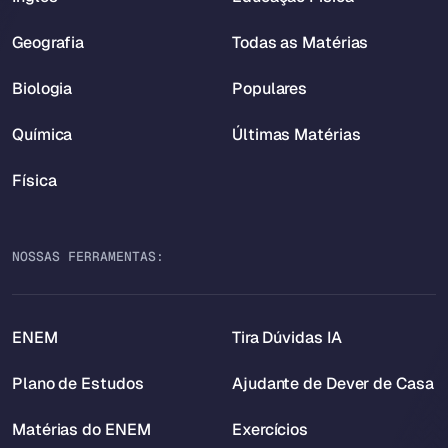
Geografia
Todas as Matérias
Biologia
Populares
Química
Últimas Matérias
Física
NOSSAS FERRAMENTAS:
ENEM
Tira Dúvidas IA
Plano de Estudos
Ajudante de Dever de Casa
Matérias do ENEM
Exercícios