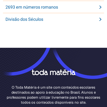
2693 em números romanos
Divisão dos Séculos
O Toda Matéria é um site com conteúdos escolares
destinados ao apoio à educação no Brasil. Alunos e
professores podem utilizar livremente para fins escolares
todos os conteúdos disponíveis no site.