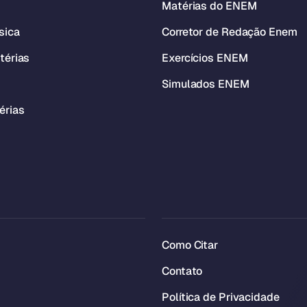
Matérias do ENEM
sica
Corretor de Redação Enem
térias
Exercícios ENEM
Simulados ENEM
érias
Como Citar
Contato
Política de Privacidade