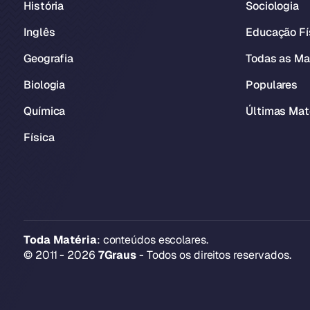
História
Sociologia
Inglês
Educação Fí
Geografia
Todas as Ma
Biologia
Populares
Química
Últimas Mat
Física
Toda Matéria
: conteúdos escolares.
© 2011 - 2026
7Graus
- Todos os direitos reservados.