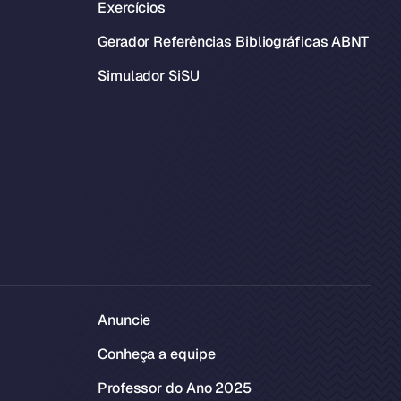
Exercícios
Gerador Referências Bibliográficas ABNT
Simulador SiSU
Anuncie
Conheça a equipe
Professor do Ano 2025