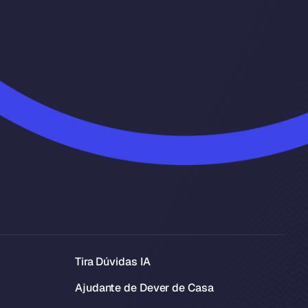
Tira Dúvidas IA
Ajudante de Dever de Casa