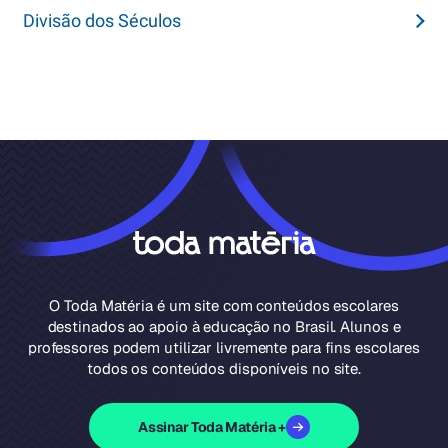
Divisão dos Séculos
O Toda Matéria é um site com conteúdos escolares
destinados ao apoio à educação no Brasil. Alunos e
professores podem utilizar livremente para fins escolares
todos os conteúdos disponíveis no site.
Assinar Toda Matéria +