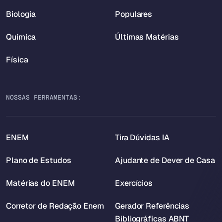
Biologia
Populares
Química
Últimas Matérias
Física
NOSSAS FERRAMENTAS:
ENEM
Tira Dúvidas IA
Plano de Estudos
Ajudante de Dever de Casa
Matérias do ENEM
Exercícios
Corretor de Redação Enem
Gerador Referências
Bibliográficas ABNT