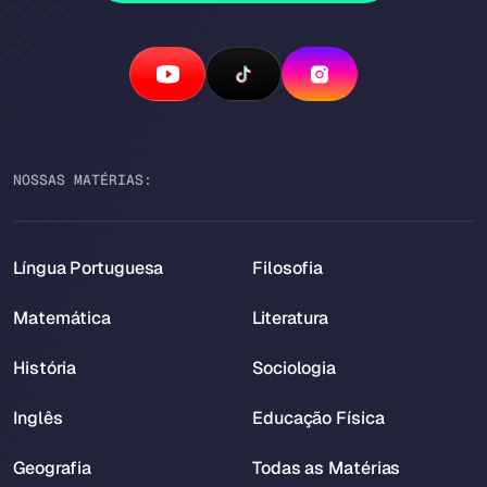
NOSSAS MATÉRIAS:
Língua Portuguesa
Filosofia
Matemática
Literatura
História
Sociologia
Inglês
Educação Física
Geografia
Todas as Matérias