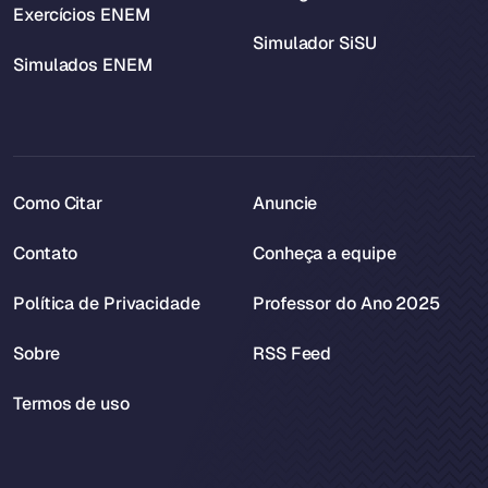
Exercícios ENEM
Simulador SiSU
Simulados ENEM
Como Citar
Anuncie
Contato
Conheça a equipe
Política de Privacidade
Professor do Ano 2025
Sobre
RSS Feed
Termos de uso