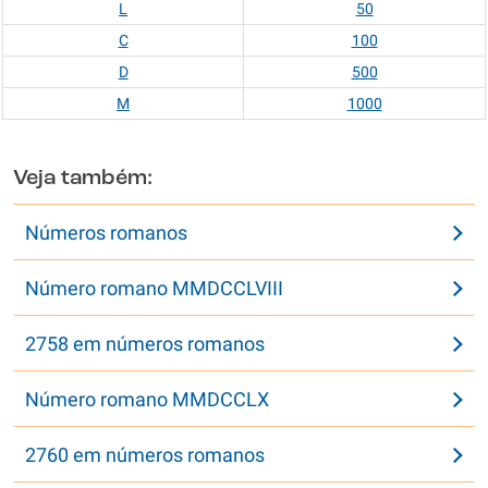
L
50
C
100
D
500
M
1000
Veja também:
Números romanos
Número romano MMDCCLVIII
2758 em números romanos
Número romano MMDCCLX
2760 em números romanos