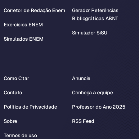
Corretor de Redação Enem
Gerador Referências
Bibliográficas ABNT
Exercícios ENEM
Simulador SiSU
Simulados ENEM
Como Citar
Anuncie
Contato
Conheça a equipe
Política de Privacidade
Professor do Ano 2025
Sobre
RSS Feed
Termos de uso