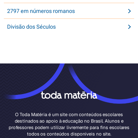
2797 em números romanos
Divisão dos Séculos
O Toda Matéria é um site com conteúdos escolares
destinados ao apoio à educação no Brasil. Alunos e
professores podem utilizar livremente para fins escolares
todos os conteúdos disponíveis no site.