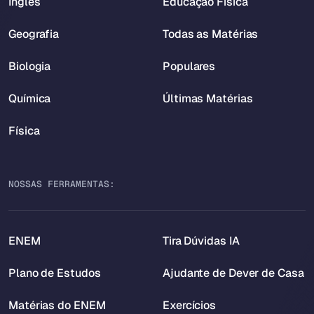
Inglês
Educação Física
Geografia
Todas as Matérias
Biologia
Populares
Química
Últimas Matérias
Física
NOSSAS FERRAMENTAS:
ENEM
Tira Dúvidas IA
Plano de Estudos
Ajudante de Dever de Casa
Matérias do ENEM
Exercícios