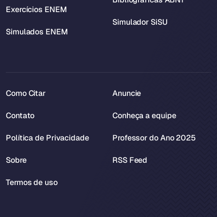
Exercícios ENEM
Simulador SiSU
Simulados ENEM
Como Citar
Anuncie
Contato
Conheça a equipe
Política de Privacidade
Professor do Ano 2025
Sobre
RSS Feed
Termos de uso