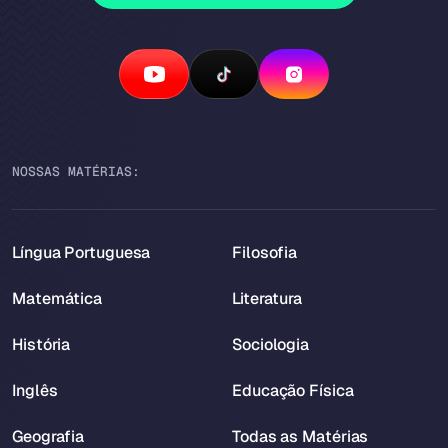
NOSSAS MATÉRIAS:
Língua Portuguesa
Filosofia
Matemática
Literatura
História
Sociologia
Inglês
Educação Física
Geografia
Todas as Matérias