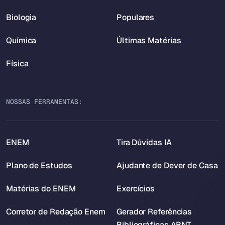
Biologia
Populares
Química
Últimas Matérias
Física
NOSSAS FERRAMENTAS:
ENEM
Tira Dúvidas IA
Plano de Estudos
Ajudante de Dever de Casa
Matérias do ENEM
Exercícios
Corretor de Redação Enem
Gerador Referências
Bibliográficas ABNT