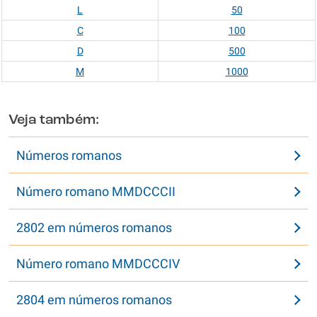
L
50
C
100
D
500
M
1000
Veja também:
Números romanos
Número romano MMDCCCII
2802 em números romanos
Número romano MMDCCCIV
2804 em números romanos