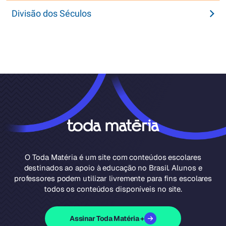
Divisão dos Séculos
O Toda Matéria é um site com conteúdos escolares
destinados ao apoio à educação no Brasil. Alunos e
professores podem utilizar livremente para fins escolares
todos os conteúdos disponíveis no site.
Assinar Toda Matéria +