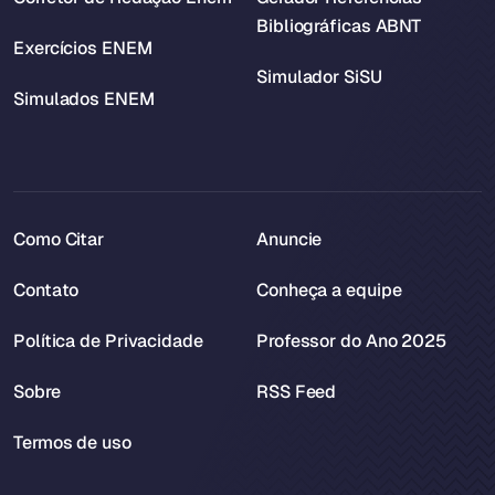
Bibliográficas ABNT
Exercícios ENEM
Simulador SiSU
Simulados ENEM
Como Citar
Anuncie
Contato
Conheça a equipe
Política de Privacidade
Professor do Ano 2025
Sobre
RSS Feed
Termos de uso