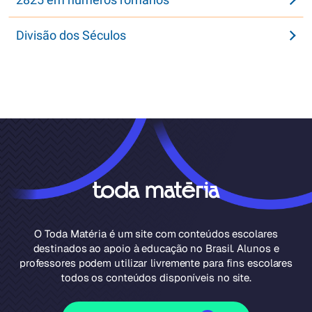
Divisão dos Séculos
O Toda Matéria é um site com conteúdos escolares
destinados ao apoio à educação no Brasil. Alunos e
professores podem utilizar livremente para fins escolares
todos os conteúdos disponíveis no site.