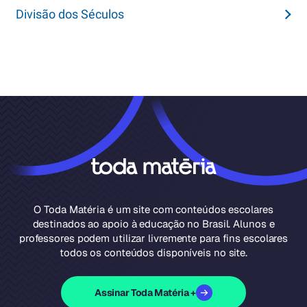
Divisão dos Séculos
O Toda Matéria é um site com conteúdos escolares
destinados ao apoio à educação no Brasil. Alunos e
professores podem utilizar livremente para fins escolares
todos os conteúdos disponíveis no site.
Assinar Toda Matéria +