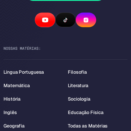
NOSSAS MATÉRIAS:
Língua Portuguesa
Filosofia
Matemática
Literatura
História
Sociologia
Inglês
Educação Física
Geografia
Todas as Matérias