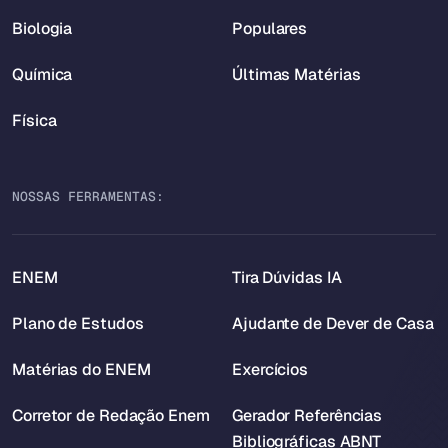
Biologia
Populares
Química
Últimas Matérias
Física
NOSSAS FERRAMENTAS:
ENEM
Tira Dúvidas IA
Plano de Estudos
Ajudante de Dever de Casa
Matérias do ENEM
Exercícios
Corretor de Redação Enem
Gerador Referências
Bibliográficas ABNT