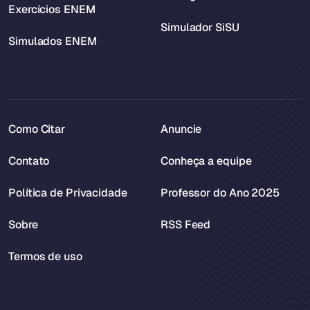
Exercícios ENEM
Simulador SiSU
Simulados ENEM
Como Citar
Anuncie
Contato
Conheça a equipe
Política de Privacidade
Professor do Ano 2025
Sobre
RSS Feed
Termos de uso