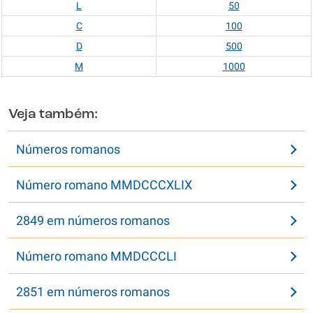
L
50
C
100
D
500
M
1000
Veja também:
Números romanos
Número romano MMDCCCXLIX
2849 em números romanos
Número romano MMDCCCLI
2851 em números romanos