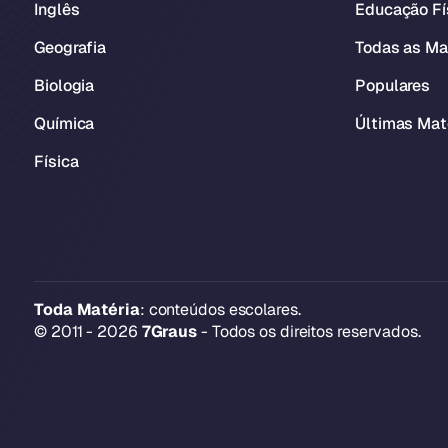
Inglês
Educação Fí
Geografia
Todas as Ma
Biologia
Populares
Química
Últimas Mat
Física
Toda Matéria
: conteúdos escolares.
© 2011 - 2026
7Graus
- Todos os direitos reservados.