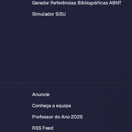
Gerador Referências Bibliográficas ABNT
Simulador SiSU
Anuncie
Conheça a equipe
Professor do Ano 2025
RSS Feed