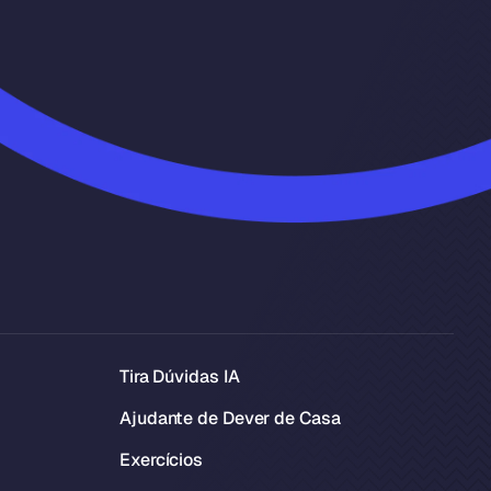
Tira Dúvidas IA
Ajudante de Dever de Casa
Exercícios