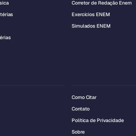
sica
Corretor de Redação Enem
térias
Exercícios ENEM
Simulados ENEM
érias
Como Citar
Contato
Política de Privacidade
Sobre