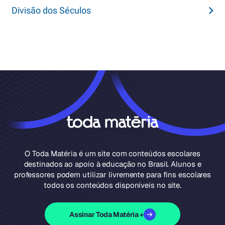
Divisão dos Séculos
O Toda Matéria é um site com conteúdos escolares
destinados ao apoio à educação no Brasil. Alunos e
professores podem utilizar livremente para fins escolares
todos os conteúdos disponíveis no site.
Assinar Toda Matéria +