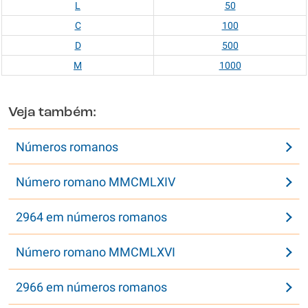
L
50
C
100
D
500
M
1000
Veja também:
Números romanos
Número romano MMCMLXIV
2964 em números romanos
Número romano MMCMLXVI
2966 em números romanos