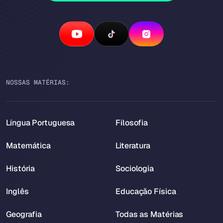
NOSSAS MATÉRIAS:
Língua Portuguesa
Filosofia
Matemática
Literatura
História
Sociologia
Inglês
Educação Física
Geografia
Todas as Matérias