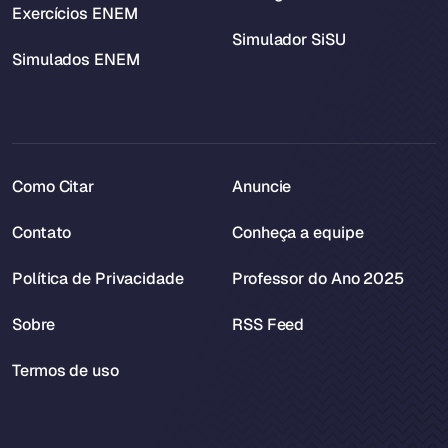
Exercícios ENEM
Simulador SiSU
Simulados ENEM
Como Citar
Anuncie
Contato
Conheça a equipe
Política de Privacidade
Professor do Ano 2025
Sobre
RSS Feed
Termos de uso