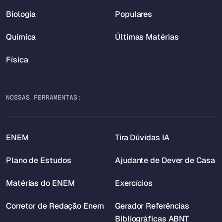
Biologia
Populares
Química
Últimas Matérias
Física
NOSSAS FERRAMENTAS:
ENEM
Tira Dúvidas IA
Plano de Estudos
Ajudante de Dever de Casa
Matérias do ENEM
Exercícios
Corretor de Redação Enem
Gerador Referências
Bibliográficas ABNT